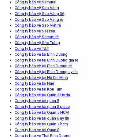
Công ty bảo vệ Samurai
Công ty bảo vệ Sao Vàng
Công ty bảo vệ Sao Vàng 36
Công ty bảo vệ Sao Vàng rẻ
Công ty bảo vệ Sao Việt rẻ
Công ty bảo vệ Seazen
Công ty bảo vệ Secom rẻ
Công ty bảo vệ Sóc Trăng
Cong ty bao ve T&T
Công ty bảo vệ tại Bình Dương
Cong ty bao ve tai Binh Duong gia re
Công ty bảo vệ tại Bình Dương rẻ
Công ty bảo vệ tại Bình Dương uy tín
Công ty bảo vệ tại Hồ Chí Minh
Công ty bảo vệ tại Huế
Cong ty bao ve tai Kon Tum
Công ty bảo vệ tại Quận 3 Uy tín
Cong ty bao ve tai quan 5
Cong ty bao ve tai quan 5 gia re
Công ty bảo vệ tại Quận 5 HCM
Công ty bảo vệ tại quận 6 uy tín
Công ty bảo vệ tại Quận 7 hcm
Cong ty bao ve tai Quan 8
Cong ty bao ve Thai Binh Duong