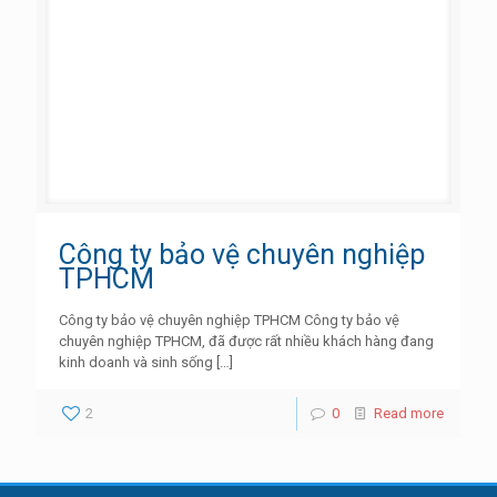
Công ty bảo vệ chuyên nghiệp
TPHCM
Công ty bảo vệ chuyên nghiệp TPHCM Công ty bảo vệ
chuyên nghiệp TPHCM, đã được rất nhiều khách hàng đang
kinh doanh và sinh sống
[…]
2
0
Read more