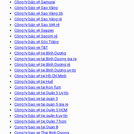
Công ty bảo vệ Samurai
Công ty bảo vệ Sao Vàng
Công ty bảo vệ Sao Vàng 36
Công ty bảo vệ Sao Vàng rẻ
Công ty bảo vệ Sao Việt rẻ
Công ty bảo vệ Seazen
Công ty bảo vệ Secom rẻ
Công ty bảo vệ Sóc Trăng
Cong ty bao ve T&T
Công ty bảo vệ tại Bình Dương
Cong ty bao ve tai Binh Duong gia re
Công ty bảo vệ tại Bình Dương rẻ
Công ty bảo vệ tại Bình Dương uy tín
Công ty bảo vệ tại Hồ Chí Minh
Công ty bảo vệ tại Huế
Cong ty bao ve tai Kon Tum
Công ty bảo vệ tại Quận 3 Uy tín
Cong ty bao ve tai quan 5
Cong ty bao ve tai quan 5 gia re
Công ty bảo vệ tại Quận 5 HCM
Công ty bảo vệ tại quận 6 uy tín
Công ty bảo vệ tại Quận 7 hcm
Cong ty bao ve tai Quan 8
Cong ty bao ve Thai Binh Duong