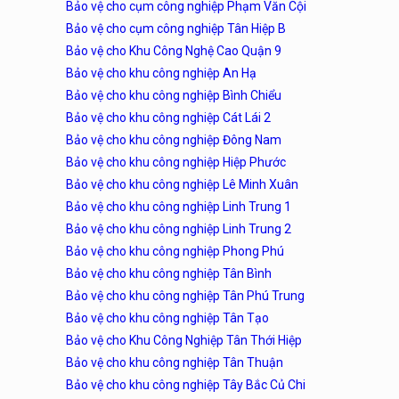
Bảo vệ cho cụm công nghiệp Phạm Văn Cội
Bảo vệ cho cụm công nghiệp Tân Hiệp B
Bảo vệ cho Khu Công Nghệ Cao Quận 9
Bảo vệ cho khu công nghiệp An Hạ
Bảo vệ cho khu công nghiệp Bình Chiểu
Bảo vệ cho khu công nghiệp Cát Lái 2
Bảo vệ cho khu công nghiệp Đông Nam
Bảo vệ cho khu công nghiệp Hiệp Phước
Bảo vệ cho khu công nghiệp Lê Minh Xuân
Bảo vệ cho khu công nghiệp Linh Trung 1
Bảo vệ cho khu công nghiệp Linh Trung 2
Bảo vệ cho khu công nghiệp Phong Phú
Bảo vệ cho khu công nghiệp Tân Bình
Bảo vệ cho khu công nghiệp Tân Phú Trung
Bảo vệ cho khu công nghiệp Tân Tạo
Bảo vệ cho Khu Công Nghiệp Tân Thới Hiệp
Bảo vệ cho khu công nghiệp Tân Thuận
Bảo vệ cho khu công nghiệp Tây Bắc Củ Chi