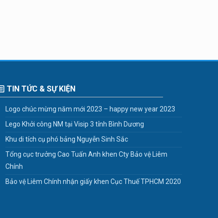
TIN TỨC & SỰ KIỆN
Logo chúc mừng năm mới 2023 – happy new year 2023
Lego Khởi công NM tại Visip 3 tỉnh Bình Dương
Khu di tích cụ phó bảng Nguyễn Sinh Sắc
Tổng cục trưởng Cao Tuấn Anh khen Cty Bảo vệ Liêm
Chính
Bảo vệ Liêm Chính nhận giấy khen Cục Thuế TPHCM 2020