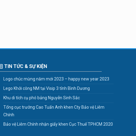
TIN TỨC & SỰ KIỆN
Logo chúc mừng năm mới 2023 – happy new year 2023
Lego Khởi công NM tại Visip 3 tỉnh Bình Dương
Khu di tích cụ phó bảng Nguyễn Sinh Sắc
Tổng cục trưởng Cao Tuấn Anh khen Cty Bảo vệ Liêm
Chính
Bảo vệ Liêm Chính nhận giấy khen Cục Thuế TPHCM 2020