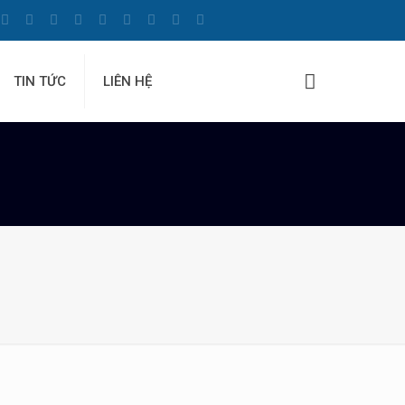
TIN TỨC
LIÊN HỆ