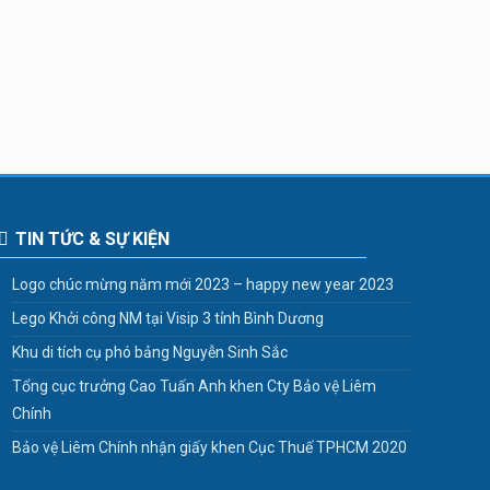
TIN TỨC & SỰ KIỆN
Logo chúc mừng năm mới 2023 – happy new year 2023
Lego Khởi công NM tại Visip 3 tỉnh Bình Dương
Khu di tích cụ phó bảng Nguyễn Sinh Sắc
Tổng cục trưởng Cao Tuấn Anh khen Cty Bảo vệ Liêm
Chính
Bảo vệ Liêm Chính nhận giấy khen Cục Thuế TPHCM 2020