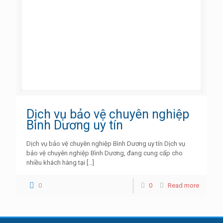
Dịch vụ bảo vệ chuyên nghiệp
Bình Dương uy tín
Dịch vụ bảo vệ chuyên nghiệp Bình Dương uy tín Dịch vụ
bảo vệ chuyên nghiệp Bình Dương, đang cung cấp cho
nhiều khách hàng tại
[…]
0
0
Read more