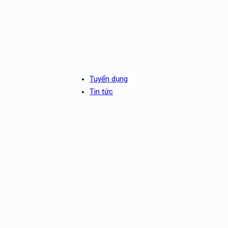
Tuyển dụng
Tin tức