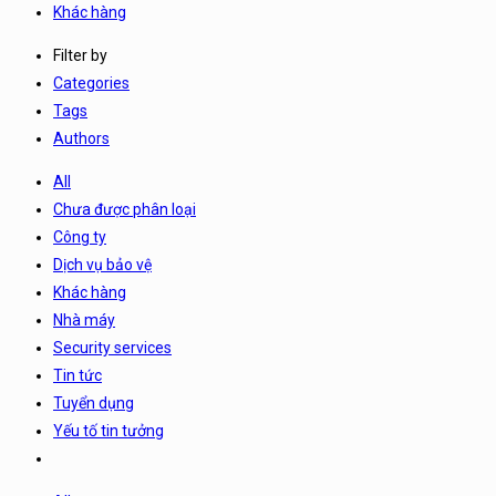
Khác hàng
Filter by
Categories
Tags
Authors
All
Chưa được phân loại
Công ty
Dịch vụ bảo vệ
Khác hàng
Nhà máy
Security services
Tin tức
Tuyển dụng
Yếu tố tin tưởng