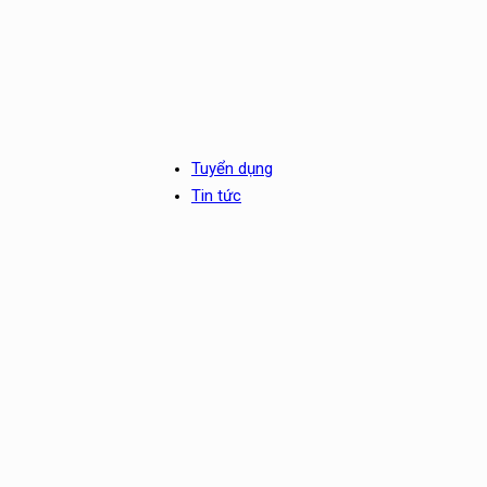
Tuyển dụng
Tin tức