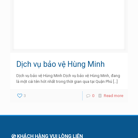
Dịch vụ bảo vệ Hùng Minh
Dịch vụ bảo vệ Hùng Minh Dịch vụ bảo vệ Hùng Minh, đang
là một cái tên hót nhất trong thời gian qua tại Quận Phú
[…]
3
0
Read more
KHÁCH HÀNG VUI LÒNG LIÊN