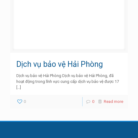
Dịch vụ bảo vệ Hải Phòng
Dịch vụ bảo vệ Hải Phòng Dịch vụ bảo vệ Hải Phòng, đã
hoạt động trong lĩnh vực cung cấp dịch vụ bảo vệ được 17
[…]
0
0
Read more