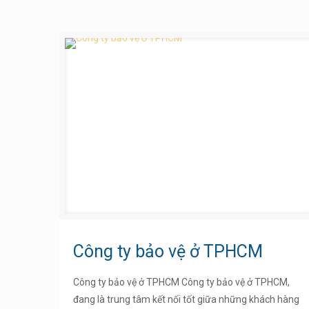
Công ty bảo vệ ở TPHCM
Công ty bảo vệ ở TPHCM Công ty bảo vệ ở TPHCM,
đang là trung tâm kết nối tốt giữa những khách hàng