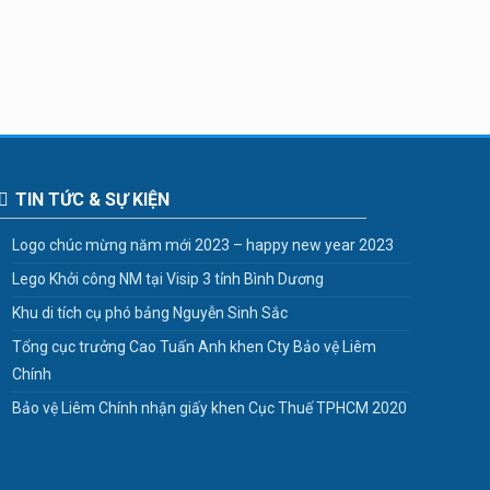
TIN TỨC & SỰ KIỆN
Logo chúc mừng năm mới 2023 – happy new year 2023
Lego Khởi công NM tại Visip 3 tỉnh Bình Dương
Khu di tích cụ phó bảng Nguyễn Sinh Sắc
Tổng cục trưởng Cao Tuấn Anh khen Cty Bảo vệ Liêm
Chính
Bảo vệ Liêm Chính nhận giấy khen Cục Thuế TPHCM 2020