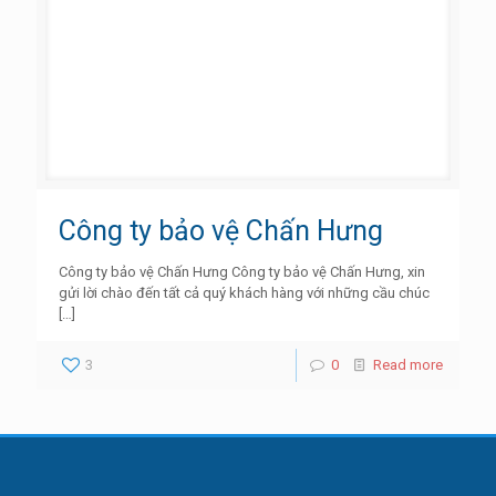
Công ty bảo vệ Chấn Hưng
Công ty bảo vệ Chấn Hưng Công ty bảo vệ Chấn Hưng, xin
gửi lời chào đến tất cả quý khách hàng với những cầu chúc
[…]
3
0
Read more