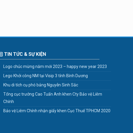
TIN TỨC & SỰ KIỆN
Logo chúc mừng năm mới 2023 – happy new year 2023
Lego Khởi công NM tại Visip 3 tỉnh Bình Dương
Khu di tích cụ phó bảng Nguyễn Sinh Sắc
Tổng cục trưởng Cao Tuấn Anh khen Cty Bảo vệ Liêm
Chính
Bảo vệ Liêm Chính nhận giấy khen Cục Thuế TPHCM 2020