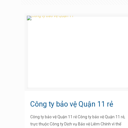
Công ty bảo vệ Quận 11 rẻ
Công ty bảo vệ Quận 11 rẻ Công ty bảo vệ Quận 11 rẻ,
trực thuộc Công ty Dịch vụ Bảo vệ Liêm Chính vì thế