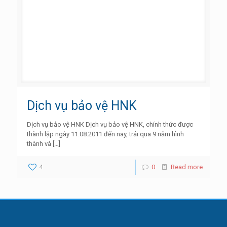
Dịch vụ bảo vệ HNK
Dịch vụ bảo vệ HNK Dịch vụ bảo vệ HNK, chính thức được
thành lập ngày 11.08.2011 đến nay, trải qua 9 năm hình
thành và
[…]
4
0
Read more